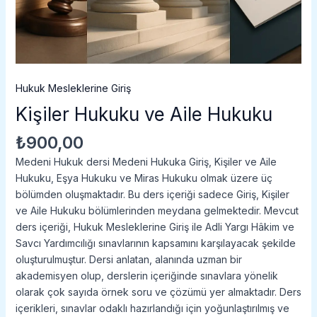
Hukuk Mesleklerine Giriş
Kişiler Hukuku ve Aile Hukuku
₺
900,00
Medeni Hukuk dersi Medeni Hukuka Giriş, Kişiler ve Aile
Hukuku, Eşya Hukuku ve Miras Hukuku olmak üzere üç
bölümden oluşmaktadır. Bu ders içeriği sadece Giriş, Kişiler
ve Aile Hukuku bölümlerinden meydana gelmektedir. Mevcut
ders içeriği, Hukuk Mesleklerine Giriş ile Adli Yargı Hâkim ve
Savcı Yardımcılığı sınavlarının kapsamını karşılayacak şekilde
oluşturulmuştur. Dersi anlatan, alanında uzman bir
akademisyen olup, derslerin içeriğinde sınavlara yönelik
olarak çok sayıda örnek soru ve çözümü yer almaktadır. Ders
içerikleri, sınavlar odaklı hazırlandığı için yoğunlaştırılmış ve