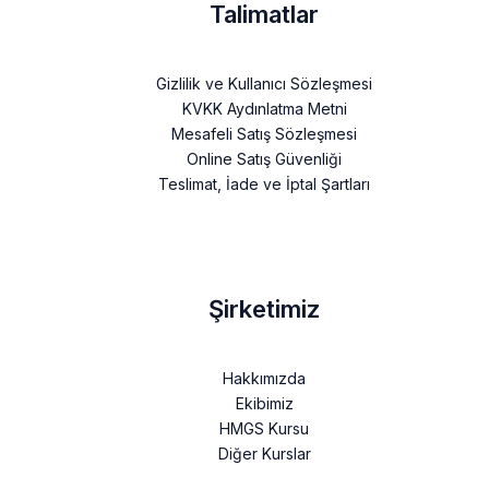
Talimatlar
Gizlilik ve Kullanıcı Sözleşmesi
KVKK Aydınlatma Metni
Mesafeli Satış Sözleşmesi
Online Satış Güvenliği
Teslimat, İade ve İptal Şartları
Şirketimiz
Hakkımızda
Ekibimiz
HMGS Kursu
Diğer Kurslar