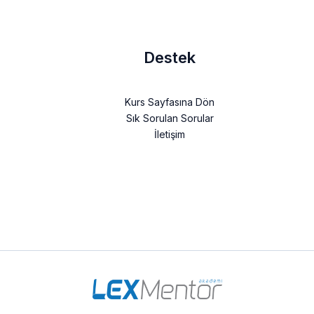
Destek
Kurs Sayfasına Dön
Sık Sorulan Sorular
İletişim